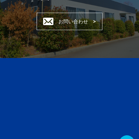
お問い合わせ