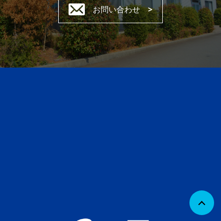
お問い合わせ