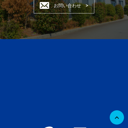
お問い合わせ