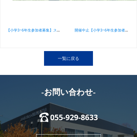
投稿ナビゲーション
【小学3~6年生参加者募集】スポーツ振興くじ助成事業 アスルクラロサッカーフェスティバル
開催中止【小学3~6年生参加者募集】スポーツ振興くじ助成事業 アスルクラロサッカーフェスティバル
一覧に戻る
-お問い合わせ-
055-929-8633