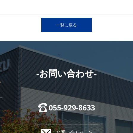
一覧に戻る
-お問い合わせ-
055-929-8633
お問い合わせ