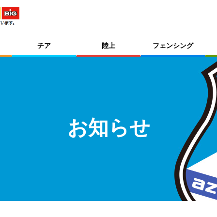
チア
陸上
フェンシング
お知らせ