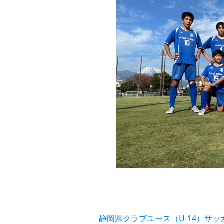
投稿ナビゲーション