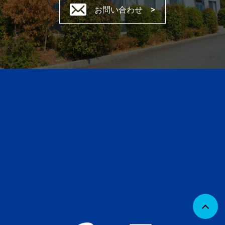
お問い合わせ