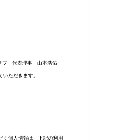
クラブ 代表理事 山本浩佑
せていただきます。
ただく個人情報は、下記の利用