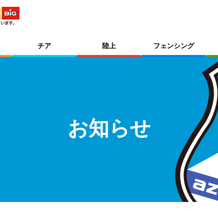
チア
陸上
フェンシング
お知らせ