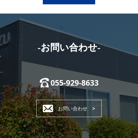
-お問い合わせ-
055-929-8633
お問い合わせ