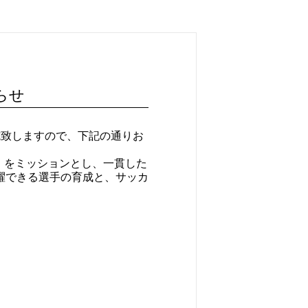
らせ
施致しますので、下記の通りお
」をミッションとし、一貫した
躍できる選手の育成と、サッカ