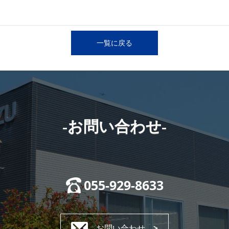
一覧に戻る
-お問い合わせ-
055-929-8633
お問い合わせ