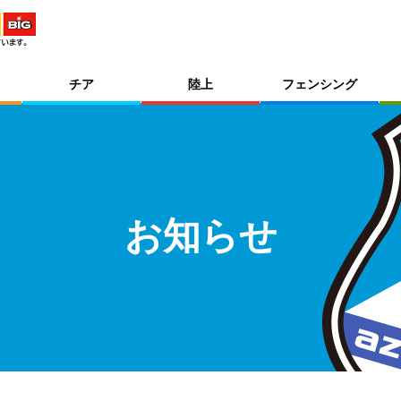
チア
陸上
フェンシング
お知らせ