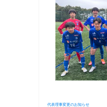
投稿ナビゲーション
代表理事変更のお知らせ