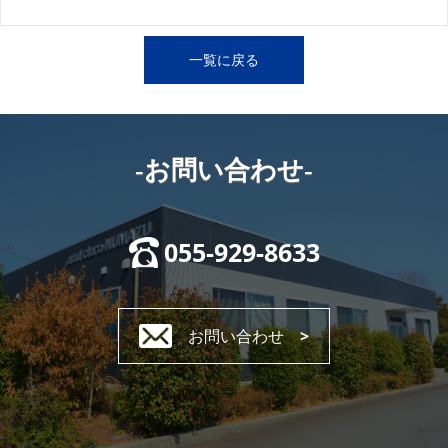
一覧に戻る
-お問い合わせ-
055-929-8633
お問い合わせ