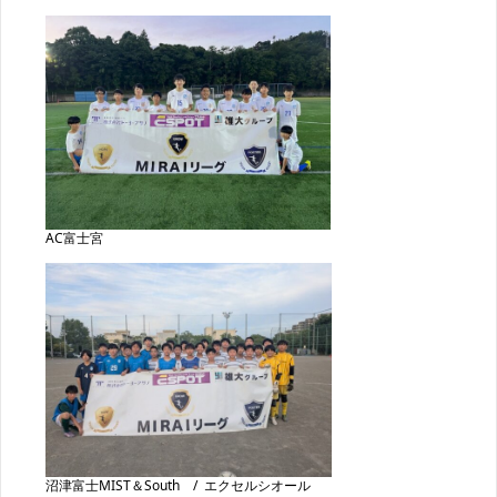
AC富士宮
沼津富士MIST＆South / エクセルシオール