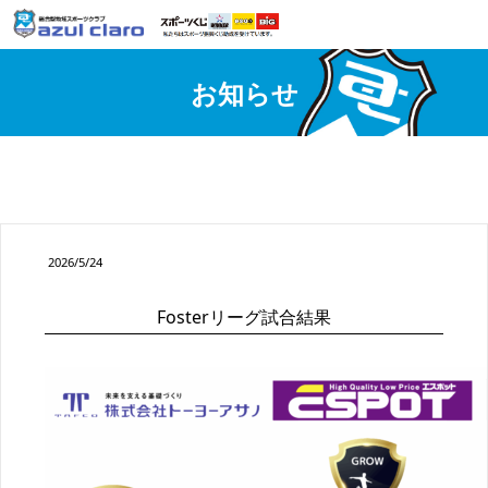
お知らせ
2026/5/24
Fosterリーグ試合結果