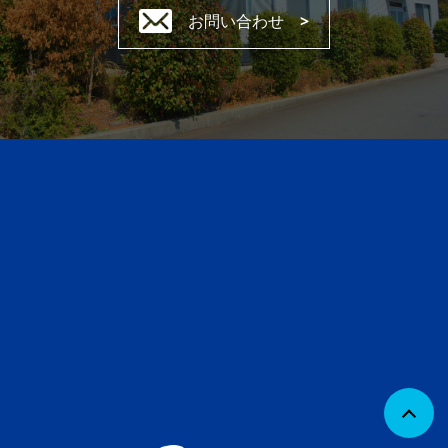
お問い合わせ