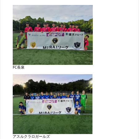
FC長泉
アスルクラロガールズ