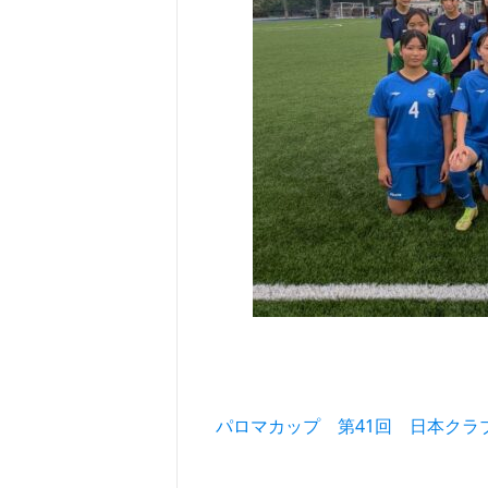
投稿ナビゲーション