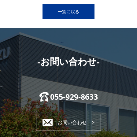
一覧に戻る
-お問い合わせ-
055-929-8633
お問い合わせ