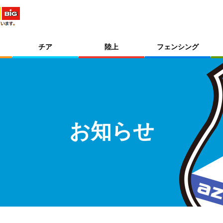
チア
陸上
フェンシング
お知らせ