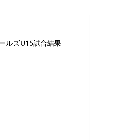
ールズU15試合結果