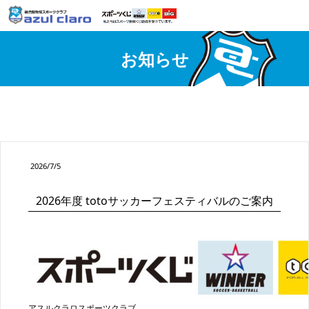
お知らせ
2026/7/5
2026年度 totoサッカーフェスティバルのご案内
アスルクラロスポーツクラブ