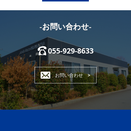
-お問い合わせ-
055-929-8633
お問い合わせ