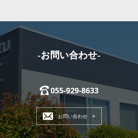
-お問い合わせ-
055-929-8633
お問い合わせ