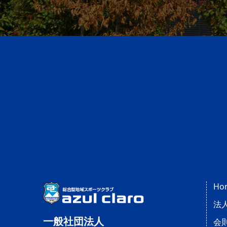
Ho
法
一般社団法人
会