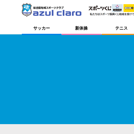
サッカー
新体操
テニス