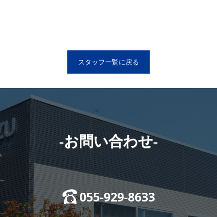
スタッフ一覧に戻る
-お問い合わせ-
055-929-8633