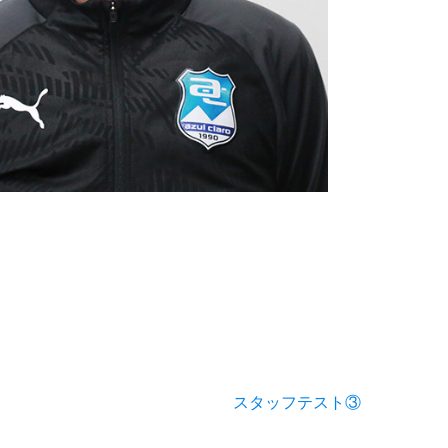
スタッフテスト③