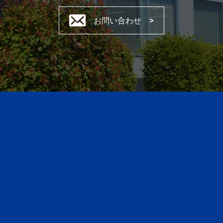
お問い合わせ