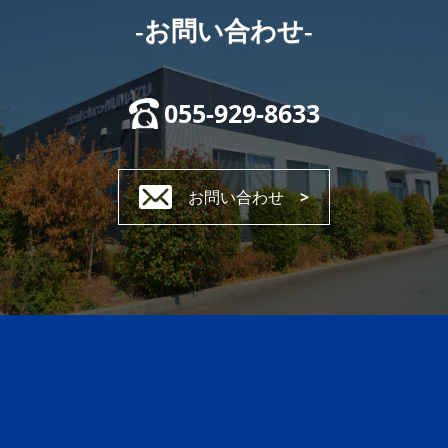
-お問い合わせ-
055-929-8633
お問い合わせ