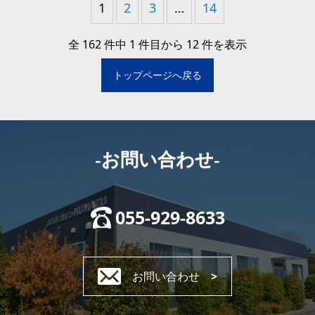
1
2
3
…
14
全 162 件中 1 件目から 12 件を表示
トップページへ戻る
-お問い合わせ-
055-929-8633
お問い合わせ