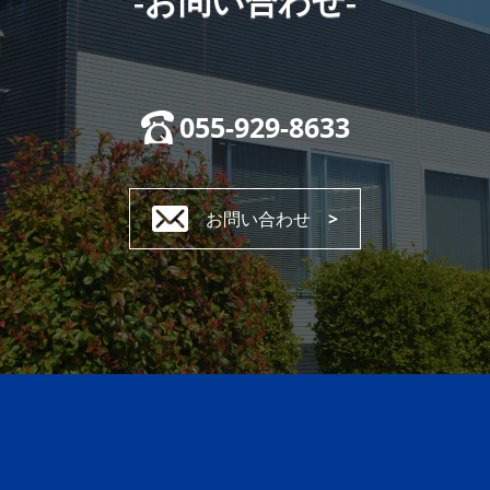
-お問い合わせ-
055-929-8633
お問い合わせ