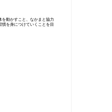
体を動かすこと、なかまと協力
習慣を身につけていくことを目