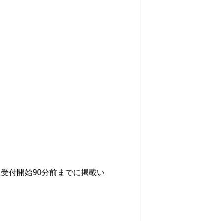
受付開始90分前までに掲載い