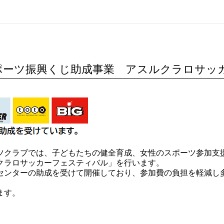
ポーツ振興くじ助成事業 アスルクラロサッ
ツクラブでは、子どもたちの健全育成、女性のスポーツ参加支
クラロサッカーフェスティバル」を行います。
センターの助成を受けて開催しており、参加費の負担を軽減し
。
ます。