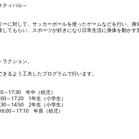
スティバル～
リーに対して、サッカーボールを使ったゲームなどを行い、身
験してもらい、スポーツが好きになり日常生活に身体を動かす
。
トラクション。
できるよう工夫したプログラムで行います。
20～17:30 年中（幼児）
00～17:20 1年生（小学生）
30～14:50 2年生（小学生）
6:00～17:10 年長（幼児）