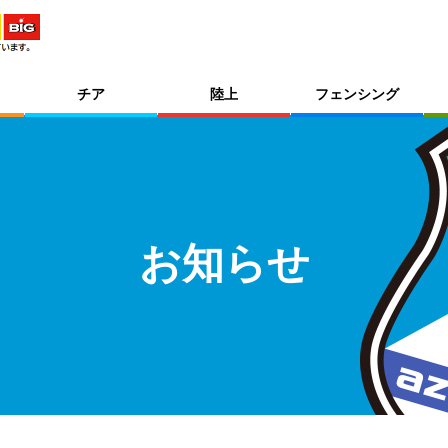
チア
陸上
フェンシング
お知らせ