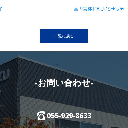
て
一覧に戻る
-お問い合わせ-
055-929-8633