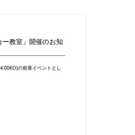
ッカー教室」開催のお知
4:00KO)の前座イベントとし