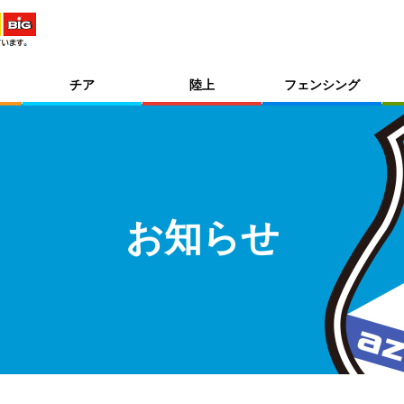
チア
陸上
フェンシング
お知らせ