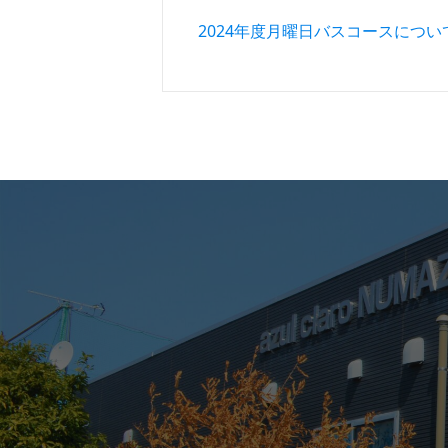
投稿ナビゲーション
2024年度月曜日バスコースについ