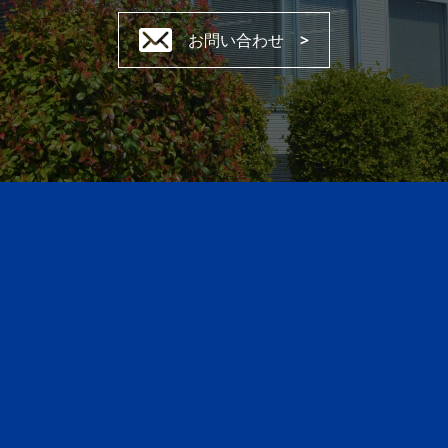
お問い合わせ